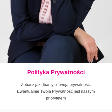
Polityka Prywatności
Zobacz jak dbamy o Twoją prywatność.
Ewentualnie Twoja Prywatność jest naszym
priorytetem