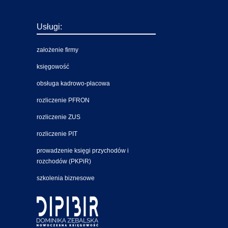
Usługi:
założenie firmy
księgowość
obsługa kadrowo-płacowa
rozliczenie PFRON
rozliczenie ZUS
rozliczenie PIT
prowadzenie księgi przychodów i
rozchodów (PKPiR)
szkolenia biznesowe