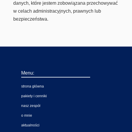
danych, które jestem zobowiązana przechowywać
w celach administracyjnych, prawnych lub
bezpieczeństwa.
Menu:
strona główna
pakiety i cenniki
nasz zespół
o mnie
aktualności