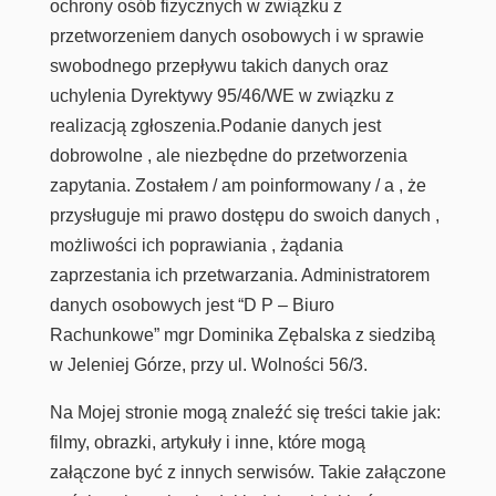
ochrony osób fizycznych w związku z
przetworzeniem danych osobowych i w sprawie
swobodnego przepływu takich danych oraz
uchylenia Dyrektywy 95/46/WE w związku z
realizacją zgłoszenia.Podanie danych jest
dobrowolne , ale niezbędne do przetworzenia
zapytania. Zostałem / am poinformowany / a , że
przysługuje mi prawo dostępu do swoich danych ,
możliwości ich poprawiania , żądania
zaprzestania ich przetwarzania. Administratorem
danych osobowych jest “D P – Biuro
Rachunkowe” mgr Dominika Zębalska z siedzibą
w Jeleniej Górze, przy ul. Wolności 56/3.
Na Mojej stronie mogą znaleźć się treści takie jak:
filmy, obrazki, artykuły i inne, które mogą
załączone być z innych serwisów. Takie załączone