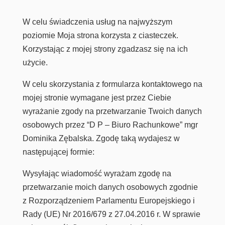
W celu świadczenia usług na najwyższym
poziomie Moja strona korzysta z ciasteczek.
Korzystając z mojej strony zgadzasz się na ich
użycie.
W celu skorzystania z formularza kontaktowego na
mojej stronie wymagane jest przez Ciebie
wyrażanie zgody na przetwarzanie Twoich danych
osobowych przez “D P – Biuro Rachunkowe” mgr
Dominika Zębalska. Zgodę taką wydajesz w
następującej formie:
Wysyłając wiadomość wyrażam zgodę na
przetwarzanie moich danych osobowych zgodnie
z Rozporządzeniem Parlamentu Europejskiego i
Rady (UE) Nr 2016/679 z 27.04.2016 r. W sprawie