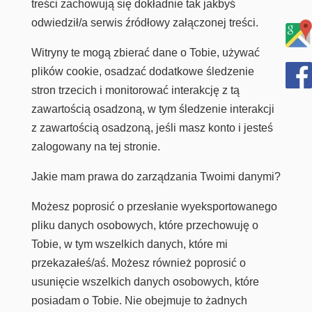
treści zachowują się dokładnie tak jakbyś
odwiedził/a serwis źródłowy załączonej treści.
Witryny te mogą zbierać dane o Tobie, używać
plików cookie, osadzać dodatkowe śledzenie
stron trzecich i monitorować interakcję z tą
zawartością osadzoną, w tym śledzenie interakcji
z zawartością osadzoną, jeśli masz konto i jesteś
zalogowany na tej stronie.
Jakie mam prawa do zarządzania Twoimi danymi?
Możesz poprosić o przesłanie wyeksportowanego
pliku danych osobowych, które przechowuję o
Tobie, w tym wszelkich danych, które mi
przekazałeś/aś. Możesz również poprosić o
usunięcie wszelkich danych osobowych, które
posiadam o Tobie. Nie obejmuje to żadnych