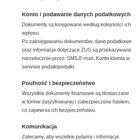
Konto i podawanie danych podatkowych
Dokumenty są księgowane według kolejności ich
wpływu.
Po zaksięgowaniu dokumentów, dane podatkowe
oraz informacje dotyczące ZUS są przekazywane
niezwłocznie przez: SMS,E-mail, Konto klienta w
serwisie podatkipodatki.
Poufność i bezpieczeństwo
Wszystkie dokumenty finansowe są dostarczane
w formie zaszyfrowanej i zabezpieczone hasłem,
co zapewnia ich bezpieczeństwo.
Komunikacja
Zalecamy, aby wszelkie pytania i informacje