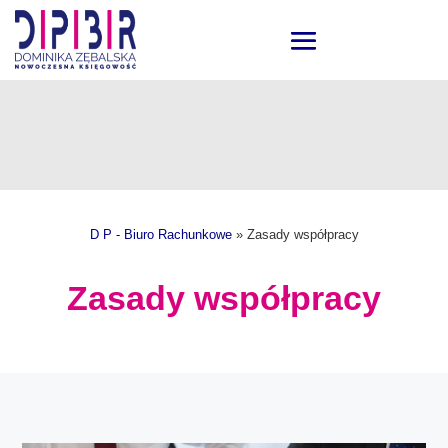
D P - Biuro Rachunkowe
»
Zasady współpracy
Zasady współpracy