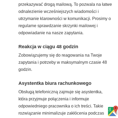
przekazywać drogą mailową. To pozwala na łatwe
odnalezienie wcześniejszych wiadomości i
utrzymanie klarowności w komunikacji. Prosimy o
regularne sprawdzanie skrzynki mailowej i
odpowiadanie na nasze zapytania.
Reakcja w ciągu 48 godzin
Zobowiązujemy się do reagowania na Twoje
zapytania i potrzeby w maksymalnym czasie 48
godzin.
Asystentka biura rachunkowego
Obsługą telefoniczną zajmuje się asystentka,
która przyjmuje połączenia i informuje
odpowiedniego pracownika o ich treści. Takie
rozwiązanie minimalizuje zakłócenia podczas