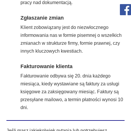
pracy nad dokumentacją.
Zgłaszanie zmian
Klient zobowiązany jest do niezwłocznego
informowania nas w formie pisemnej o wszelkich
zmianach w strukturze firmy, formie prawnej, czy
innych kluczowych kwestiach.
Fakturowanie klienta
Fakturowanie odbywa się 20. dnia każdego
miesiąca, kiedy wystawiane są faktury za usługi
księgowe za zaksięgowany miesiąc. Faktury są
przesyłane mailowo, a termin płatności wynosi 10
dni.
Jeśli masz jakiekolwiek pytania lub potrzebujesz