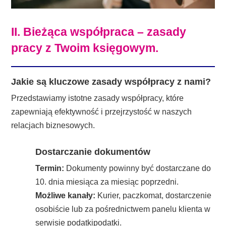
II. Bieżąca współpraca – zasady
pracy z Twoim księgowym.
Jakie są kluczowe zasady współpracy z nami?
Przedstawiamy istotne zasady współpracy, które
zapewniają efektywność i przejrzystość w naszych
relacjach biznesowych.
Dostarczanie dokumentów
Termin:
Dokumenty powinny być dostarczane do
10. dnia miesiąca za miesiąc poprzedni.
Możliwe kanały:
Kurier, paczkomat, dostarczenie
osobiście lub za pośrednictwem panelu klienta w
serwisie podatkipodatki.