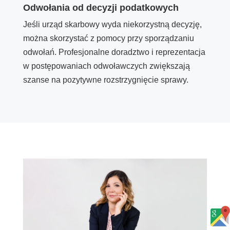
Odwołania od decyzji podatkowych
Jeśli urząd skarbowy wyda niekorzystną decyzję,
można skorzystać z pomocy przy sporządzaniu
odwołań. Profesjonalne doradztwo i reprezentacja
w postępowaniach odwoławczych zwiększają
szanse na pozytywne rozstrzygnięcie sprawy.