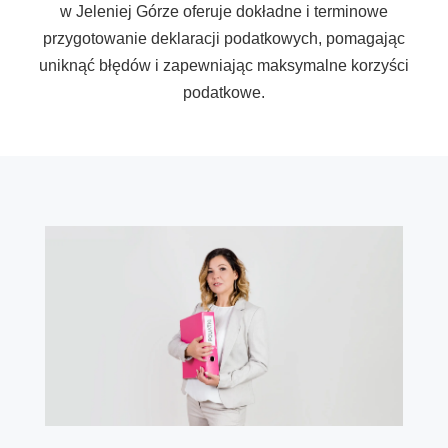
w Jeleniej Górze oferuje dokładne i terminowe
przygotowanie deklaracji podatkowych, pomagając
uniknąć błędów i zapewniając maksymalne korzyści
podatkowe.