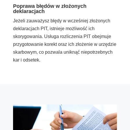
Poprawa błędów w złożonych
deklaracjach
Jeżeli zauważysz błędy w wcześniej złożonych
deklaracjach PIT, istnieje możliwość ich
skorygowania. Usługa rozliczenia PIT obejmuje
przygotowanie korekt oraz ich złożenie w urzędzie
skarbowym, co pozwala uniknąć niepotrzebnych
kar i odsetek.