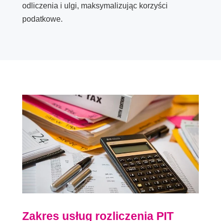
odliczenia i ulgi, maksymalizując korzyści
podatkowe.
Zakres usług rozliczenia PIT