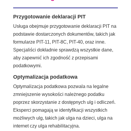
Przygotowanie deklaracji PIT
Usługa obejmuje przygotowanie deklaracji PIT na
podstawie dostarczonych dokumentów, takich jak
formularze PIT-11, PIT-8C, PIT-40, oraz inne.
Specjaliści dokładnie sprawdzą wszystkie dane,
aby zapewnić ich zgodność z przepisami
podatkowymi.
Optymalizacja podatkowa
Optymalizacja podatkowa pozwala na legalne
zmniejszenie wysokości należnego podatku
poprzez skorzystanie z dostępnych ulg i odliczeń.
Eksperci pomagają w identyfikacji wszystkich
możliwych ulg, takich jak ulga na dzieci, ulga na
internet czy ulga rehabilitacyjna.