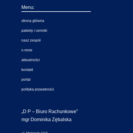
Menu:
strona główna
pakiety i cenniki
nasz zespół
o mnie
aktualności
kontakt
portal
polityka prywatności
„D P – Biuro Rachunkowe”
mgr Dominika Zębalska