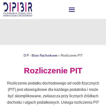
D P - Biuro Rachunkowe
»
Rozliczenie PIT
Rozliczenie PIT
Rozliczenie podatku dochodowego od osób fizycznych
(PIT) jest obowiązkowe dla każdego podatnika i może
być skomplikowane, zwłaszcza przy licznych źródłach
dochodu i ulgach podatkowych. Usługa rozliczenia PIT