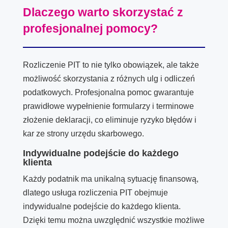
Dlaczego warto skorzystać z
profesjonalnej pomocy?
Rozliczenie PIT to nie tylko obowiązek, ale także
możliwość skorzystania z różnych ulg i odliczeń
podatkowych. Profesjonalna pomoc gwarantuje
prawidłowe wypełnienie formularzy i terminowe
złożenie deklaracji, co eliminuje ryzyko błędów i
kar ze strony urzędu skarbowego.
Indywidualne podejście do każdego
klienta
Każdy podatnik ma unikalną sytuację finansową,
dlatego usługa rozliczenia PIT obejmuje
indywidualne podejście do każdego klienta.
Dzięki temu można uwzględnić wszystkie możliwe