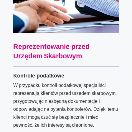
Reprezentowanie przed
Urzędem Skarbowym
Kontrole podatkowe
W przypadku kontroli podatkowej specjaliści
reprezentują klientów przed urzędem skarbowym,
przygotowując niezbędną dokumentację i
odpowiadając na pytania kontrolerów. Dzięki temu
klienci mogą czuć się bezpiecznie i mieć
pewność, że ich interesy są chronione.