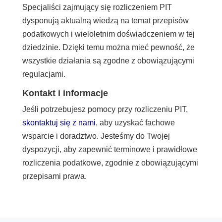
Specjaliści zajmujący się rozliczeniem PIT
dysponują aktualną wiedzą na temat przepisów
podatkowych i wieloletnim doświadczeniem w tej
dziedzinie. Dzięki temu można mieć pewność, że
wszystkie działania są zgodne z obowiązującymi
regulacjami.
Kontakt i informacje
Jeśli potrzebujesz pomocy przy rozliczeniu PIT,
skontaktuj się z nami
, aby uzyskać fachowe
wsparcie i doradztwo. Jesteśmy do Twojej
dyspozycji, aby zapewnić terminowe i prawidłowe
rozliczenia podatkowe, zgodnie z obowiązującymi
przepisami prawa.