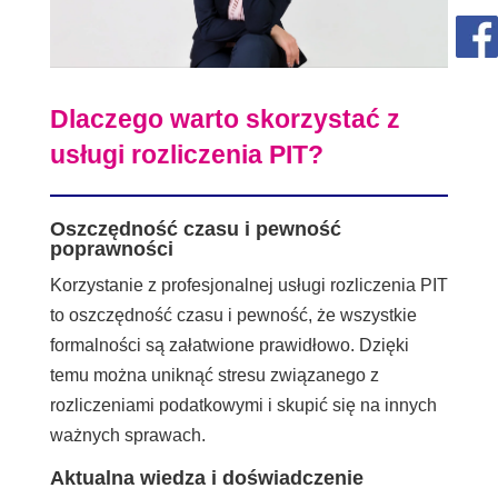
Dlaczego warto skorzystać z
usługi rozliczenia PIT?
Oszczędność czasu i pewność
poprawności
Korzystanie z profesjonalnej usługi rozliczenia PIT
to oszczędność czasu i pewność, że wszystkie
formalności są załatwione prawidłowo. Dzięki
temu można uniknąć stresu związanego z
rozliczeniami podatkowymi i skupić się na innych
ważnych sprawach.
Aktualna wiedza i doświadczenie